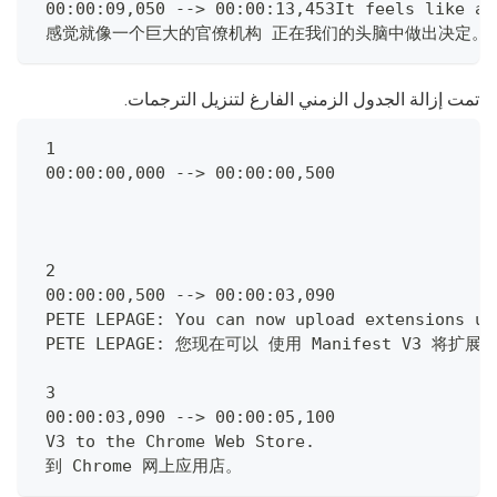
 00:00:09,050 --> 00:00:13,453It feels like a 
 感觉就像一个巨大的官僚机构 正在我们的头脑中做出决定。
تمت إزالة الجدول الزمني الفارغ لتنزيل الترجمات.
 1
 00:00:00,000 --> 00:00:00,500
 2
 00:00:00,500 --> 00:00:03,090
 PETE LEPAGE: You can now upload extensions us
 PETE LEPAGE: 您现在可以 使用 Manifest V3 将扩
 3
 00:00:03,090 --> 00:00:05,100
 V3 to the Chrome Web Store.
 到 Chrome 网上应用店。