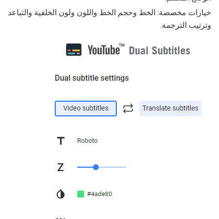
خيارات مخصصة: الخط وحجم الخط واللون ولون الخلفية والتباعد
وترتيب الترجمة.