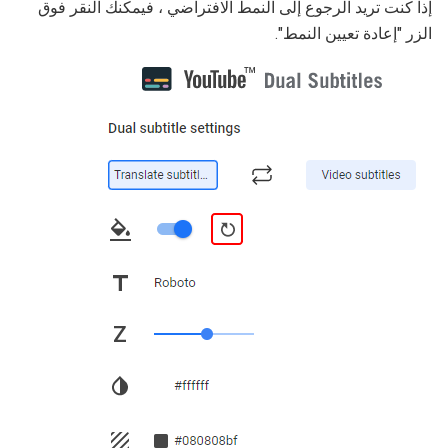
إذا كنت تريد الرجوع إلى النمط الافتراضي ، فيمكنك النقر فوق
الزر "إعادة تعيين النمط".