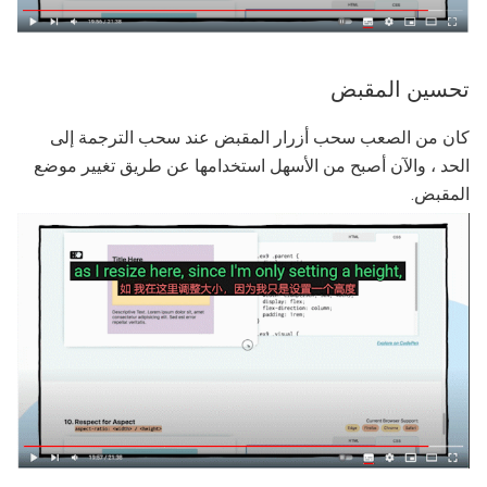
تحسين المقبض
كان من الصعب سحب أزرار المقبض عند سحب الترجمة إلى
الحد ، والآن أصبح من الأسهل استخدامها عن طريق تغيير موضع
المقبض.