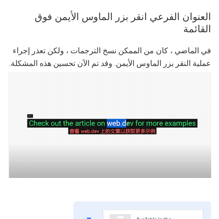
العنوان الفرعي انقر بزر الماوس الأيمن فوق
القائمة
في الماضي ، كان من الممكن نسخ الترجمات ، ولكن تعذر إجراء
عملية النقر بزر الماوس الأيمن. وقد تم الآن تحسين هذه المشكلة.