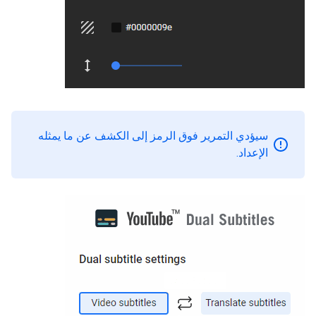
سيؤدي التمرير فوق الرمز إلى الكشف عن ما يمثله
الإعداد.