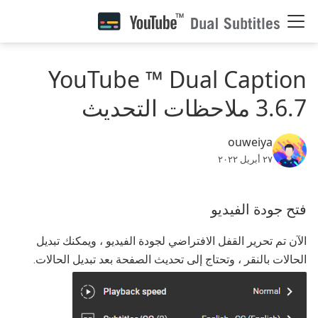
YouTube ™ Dual Caption
3.6.7 ملاحظات التحديث
ouweiya
٢٧ أبريل ٢٠٢٢
فتح جودة الفيديو
الآن تم تحرير القفل الافتراضي لجودة الفيديو ، ويمكنك تبديل
الحالات بالنقر ، وتحتاج إلى تحديث الصفحة بعد تبديل الحالات.