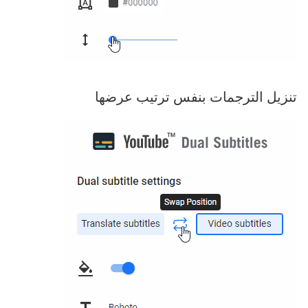
تنزيل الترجمات بنفس ترتيب عرضها