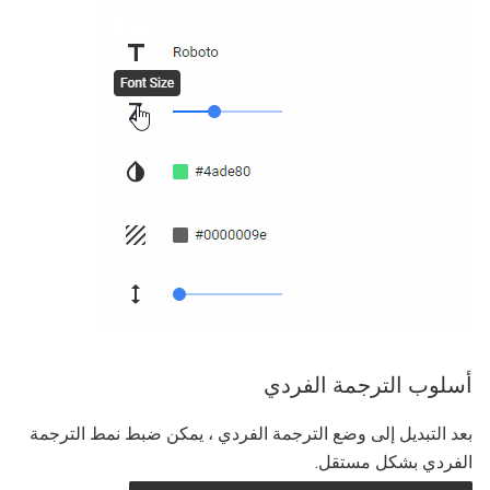
أسلوب الترجمة الفردي
بعد التبديل إلى وضع الترجمة الفردي ، يمكن ضبط نمط الترجمة
الفردي بشكل مستقل.