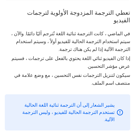
تعطي الترجمة المزدوجة الأولوية لترجمات
الفيديو
في الماضي ، كانت الترجمة ثنائية اللغة تُترجم آليًا دائمًا. والآن ،
سيتم استخدام الترجمة الحالية للفيديو أولاً ، وسيتم استخدام
الترجمة الآلية إذا لم يكن هناك ترجمة.
إذا كان الفيديو ثنائي اللغة يحتوي بالفعل على ترجمات ، فسيتم
عرض مؤشر التحسين.
سيكون لتنزيل الترجمات نفس التحسين ، مع وضع علامة في
منتصف اسم الملف.
يشير الشعار إلى أن الترجمة ثنائية اللغة الحالية
تستخدم الترجمة الحالية للفيديو ، وليس الترجمة
الآلية.