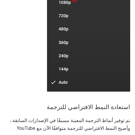
استعادة النمط الافتراضي للترجمة
تم توفير أنماط الترجمة المعينة مسبقًا في الإصدارات السابقة ،
وأصبح النمط الافتراضي للترجمة متوافقًا الآن مع YouTube.