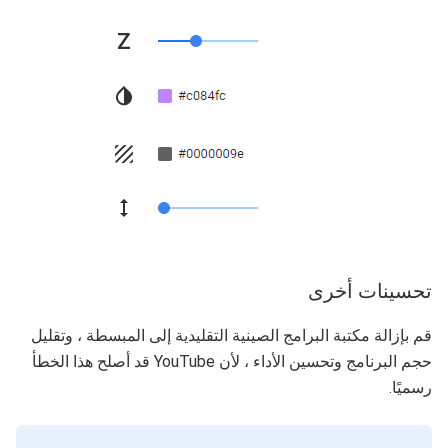
تحسينات أخرى
قم بإزالة مكتبة البرامج الصينية التقليدية إلى المبسطة ، وتقليل
حجم البرنامج وتحسين الأداء ، لأن YouTube قد أصلح هذا الخطأ
رسميًا.