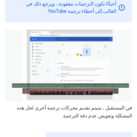
أحيانًا تكون الترجمات مفقودة ، ويرجع ذلك في
الغالب إلى أخطاء ترجمة YouTube.
في المستقبل ، سيتم تقديم محركات ترجمة أخرى لحل هذه
المشكلة وتعويض عدم دقة الترجمة.