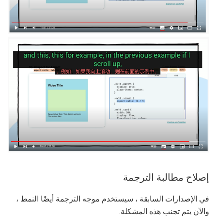
إصلاح مطالبة الترجمة
في الإصدارات السابقة ، سيستخدم موجه الترجمة أيضًا النمط ،
والآن يتم تجنب هذه المشكلة.