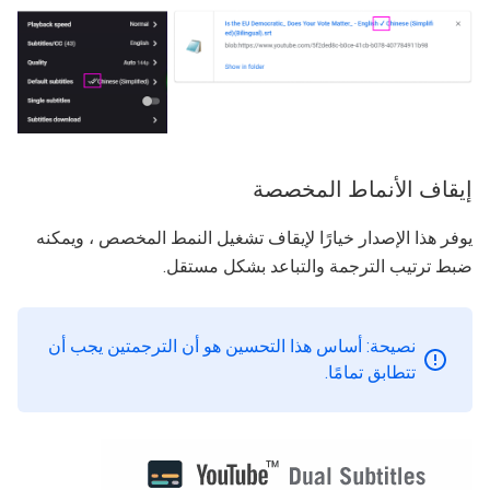
إيقاف الأنماط المخصصة
يوفر هذا الإصدار خيارًا لإيقاف تشغيل النمط المخصص ، ويمكنه
ضبط ترتيب الترجمة والتباعد بشكل مستقل.
نصيحة: أساس هذا التحسين هو أن الترجمتين يجب أن
تتطابق تمامًا.