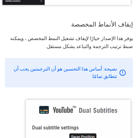
إيقاف الأنماط المخصصة
يوفر هذا الإصدار خيارًا لإيقاف تشغيل النمط المخصص ، ويمكنه
ضبط ترتيب الترجمة والتباعد بشكل مستقل.
نصيحة: أساس هذا التحسين هو أن الترجمتين يجب أن
تتطابق تمامًا.