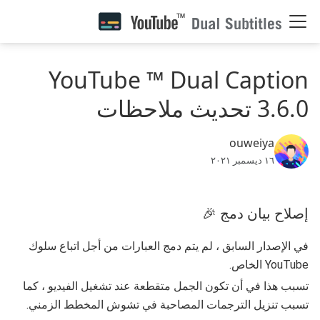
YouTube ™ Dual Caption
3.6.0 تحديث ملاحظات
ouweiya
١٦ ديسمبر ٢٠٢١
إصلاح بيان دمج 🎉
في الإصدار السابق ، لم يتم دمج العبارات من أجل اتباع سلوك
YouTube الخاص.
تسبب هذا في أن تكون الجمل متقطعة عند تشغيل الفيديو ، كما
تسبب تنزيل الترجمات المصاحبة في تشوش المخطط الزمني.