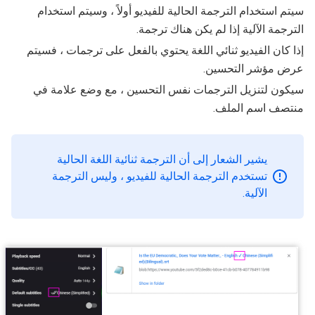
سيتم استخدام الترجمة الحالية للفيديو أولاً ، وسيتم استخدام
الترجمة الآلية إذا لم يكن هناك ترجمة.
إذا كان الفيديو ثنائي اللغة يحتوي بالفعل على ترجمات ، فسيتم
عرض مؤشر التحسين.
سيكون لتنزيل الترجمات نفس التحسين ، مع وضع علامة في
منتصف اسم الملف.
يشير الشعار إلى أن الترجمة ثنائية اللغة الحالية
تستخدم الترجمة الحالية للفيديو ، وليس الترجمة
الآلية.