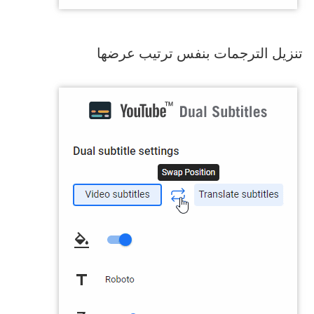
تنزيل الترجمات بنفس ترتيب عرضها