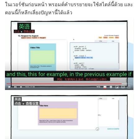
ในเวอร์ชันก่อนหน้า พรอมต์คำบรรยายจะใช้สไตล์นี้ด้วย และ
ตอนนี้ก็หลีกเลี่ยงปัญหานี้ได้แล้ว