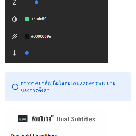
การวางเมาส์เหนือไอคอนจะแสดงความหมาย
ของการตั้งค่า