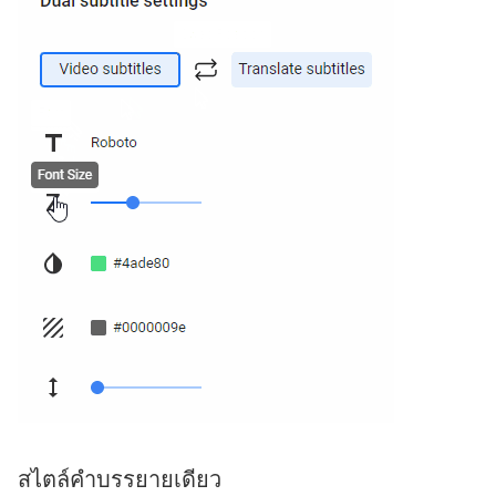
สไตล์คำบรรยายเดียว