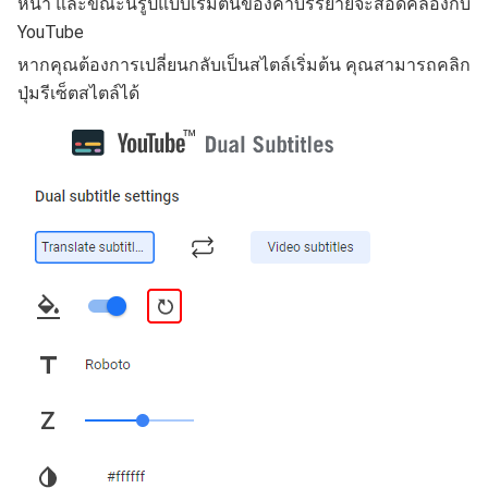
หน้า และขณะนี้รูปแบบเริ่มต้นของคำบรรยายจะสอดคล้องกับ
YouTube
หากคุณต้องการเปลี่ยนกลับเป็นสไตล์เริ่มต้น คุณสามารถคลิก
ปุ่มรีเซ็ตสไตล์ได้