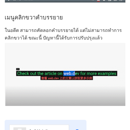
เมนูคลิกขวาคำบรรยาย
ในอดีต สามารถคัดลอกคำบรรยายได้ แต่ไม่สามารถทำการ
คลิกขวาได้ ขณะนี้ ปัญหานี้ได้รับการปรับปรุงแล้ว