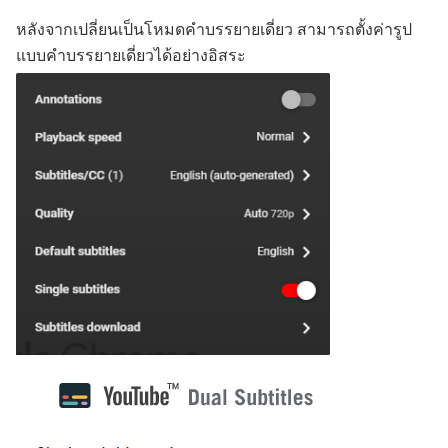
หลังจากเปลี่ยนเป็นโหมดคำบรรยายเดี่ยว สามารถตั้งค่ารูป
แบบคำบรรยายเดี่ยวได้อย่างอิสระ