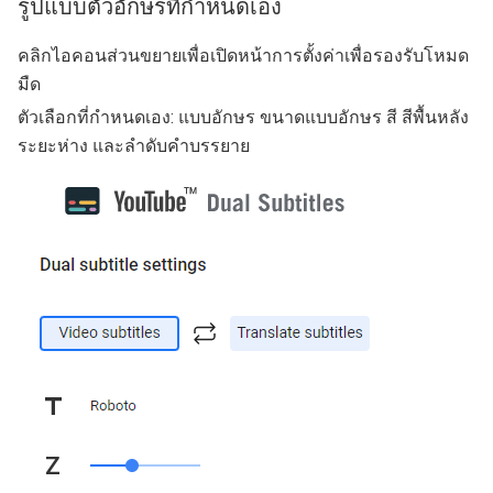
รูปแบบตัวอักษรที่กำหนดเอง
คลิกไอคอนส่วนขยายเพื่อเปิดหน้าการตั้งค่าเพื่อรองรับโหมด
มืด
ตัวเลือกที่กำหนดเอง: แบบอักษร ขนาดแบบอักษร สี สีพื้นหลัง
ระยะห่าง และลำดับคำบรรยาย