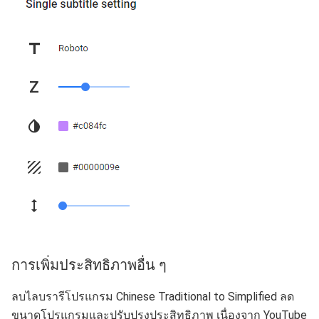
การเพิ่มประสิทธิภาพอื่น ๆ
ลบไลบรารีโปรแกรม Chinese Traditional to Simplified ลด
ขนาดโปรแกรมและปรับปรุงประสิทธิภาพ เนื่องจาก YouTube