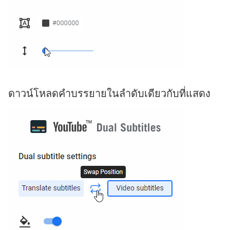
ดาวน์โหลดคำบรรยายในลำดับเดียวกับที่แสดง