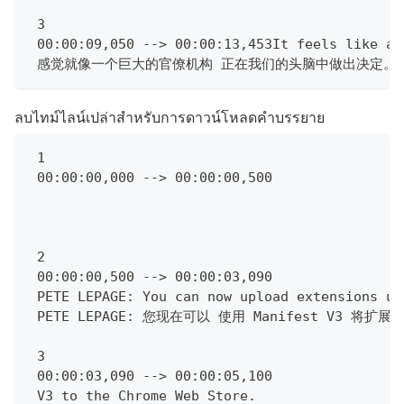
 3
 00:00:09,050 --> 00:00:13,453It feels like a 
 感觉就像一个巨大的官僚机构 正在我们的头脑中做出决定。
ลบไทม์ไลน์เปล่าสำหรับการดาวน์โหลดคำบรรยาย
 1
 00:00:00,000 --> 00:00:00,500
 2
 00:00:00,500 --> 00:00:03,090
 PETE LEPAGE: You can now upload extensions us
 PETE LEPAGE: 您现在可以 使用 Manifest V3 将扩
 3
 00:00:03,090 --> 00:00:05,100
 V3 to the Chrome Web Store.