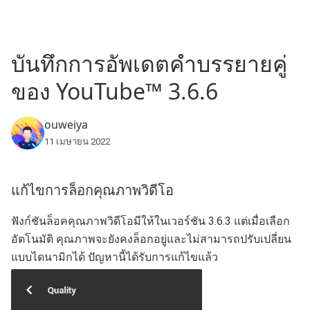
บันทึกการอัพเดตคำบรรยายคู่
ของ YouTube™ 3.6.6
ouweiya
11 เมษายน 2022
แก้ไขการล็อกคุณภาพวิดีโอ
ฟังก์ชันล็อคคุณภาพวิดีโอมีให้ในเวอร์ชัน 3.6.3 แต่เมื่อเลือก
อัตโนมัติ คุณภาพจะยังคงล็อกอยู่และไม่สามารถปรับเปลี่ยน
แบบไดนามิกได้ ปัญหานี้ได้รับการแก้ไขแล้ว