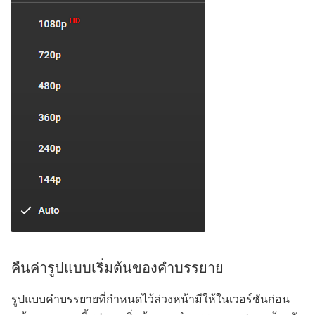
คืนค่ารูปแบบเริ่มต้นของคำบรรยาย
รูปแบบคำบรรยายที่กำหนดไว้ล่วงหน้ามีให้ในเวอร์ชันก่อน