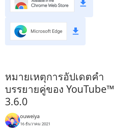
หมายเหตุการอัปเดตคำ
บรรยายคู่ของ YouTube™
3.6.0
ouweiya
16 ธันวาคม 2021