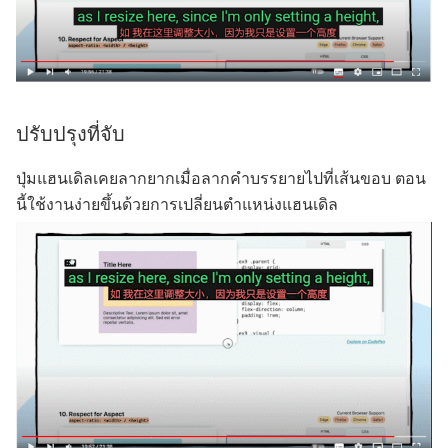
ปรับปรุงที่จับ
ปุ่มแฮนเดิลเคยลากยากเมื่อลากคำบรรยายไปที่เส้นขอบ ตอน
นี้ใช้งานง่ายขึ้นด้วยการเปลี่ยนตำแหน่งแฮนเดิล