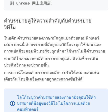
 到 Chrome 网上应用店。
คำบรรยายคู่ให้ความสำคัญกับคำบรรยาย
วิดีโอ
ในอดีต คำบรรยายสองภาษามักถูกแปลด้วยคอมพิวเตอร์
เสมอ ตอนนี้ คำบรรยายที่มีอยู่ของวิดีโอจะถูกใช้ก่อน และ
การแปลด้วยคอมพิวเตอร์จะถูกนำมาใช้หากไม่มีคำบรรยาย
หากวิดีโอสองภาษามีคำบรรยายอยู่แล้ว ตัวบ่งชี้การเพิ่ม
ประสิทธิภาพจะปรากฏขึ้น
การดาวน์โหลดคำบรรยายจะมีการปรับให้เหมาะสมเช่น
เดียวกัน โดยมีเครื่องหมายถูกตรงกลางชื่อไฟล์
โลโก้ระบุว่าคำบรรยายสองภาษาปัจจุบันใช้คำ
บรรยายที่มีอยู่ของวิดีโอ ไม่ใช่การแปลด้วย
คอมพิวเตอร์