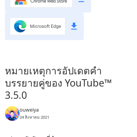
หมายเหตุการอัปเดตคำ
บรรยายคู่ของ YouTube™
3.5.0
ouweiya
24 สิงหาคม 2021