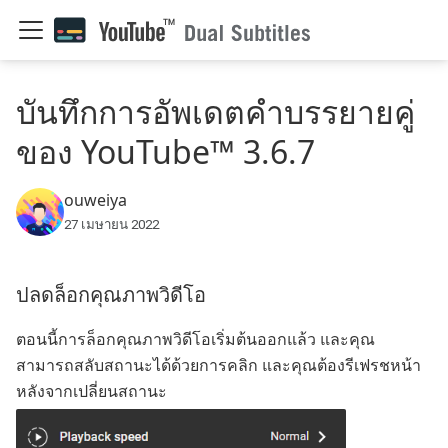
บันทึกการอัพเดตคำบรรยายคู่
ของ YouTube™ 3.6.7
ouweiya
27 เมษายน 2022
ปลดล็อกคุณภาพวิดีโอ
ตอนนี้การล็อกคุณภาพวิดีโอเริ่มต้นออกแล้ว และคุณ
สามารถสลับสถานะได้ด้วยการคลิก และคุณต้องรีเฟรชหน้า
หลังจากเปลี่ยนสถานะ