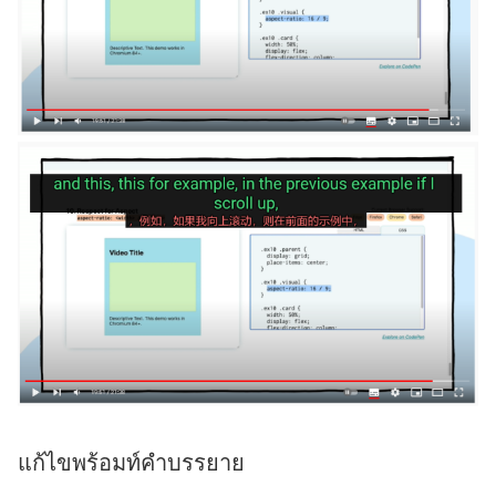
แก้ไขพร้อมท์คำบรรยาย