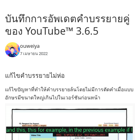
บันทึกการอัพเดตคำบรรยายคู่
ของ YouTube™ 3.6.5
ouweiya
7 เมษายน 2022
แก้ไขคำบรรยายไม่ห่อ
แก้ไขปัญหาที่ทำให้คำบรรยายล้นโดยไม่มีการตัดคำเมื่อแบบ
อักษรมีขนาดใหญ่เกินไปในเวอร์ชันก่อนหน้า