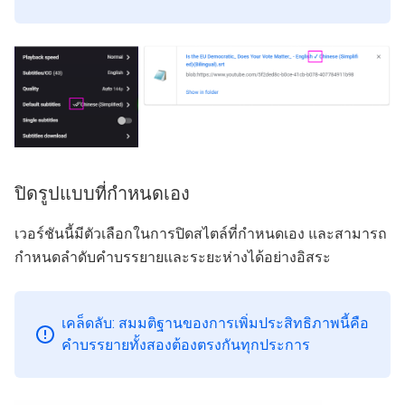
ปิดรูปแบบที่กำหนดเอง
เวอร์ชันนี้มีตัวเลือกในการปิดสไตล์ที่กำหนดเอง และสามารถ
กำหนดลำดับคำบรรยายและระยะห่างได้อย่างอิสระ
เคล็ดลับ: สมมติฐานของการเพิ่มประสิทธิภาพนี้คือ
คำบรรยายทั้งสองต้องตรงกันทุกประการ