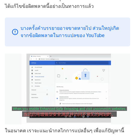
ได้แก้ไขข้อผิดพลาดนี้อย่างเป็นทางการแล้ว
บางครั้งคำบรรยายอาจขาดหายไป ส่วนใหญ่เกิด
จากข้อผิดพลาดในการแปลของ YouTube
ในอนาคต เราจะแนะนำกลไกการแปลอื่นๆ เพื่อแก้ปัญหานี้