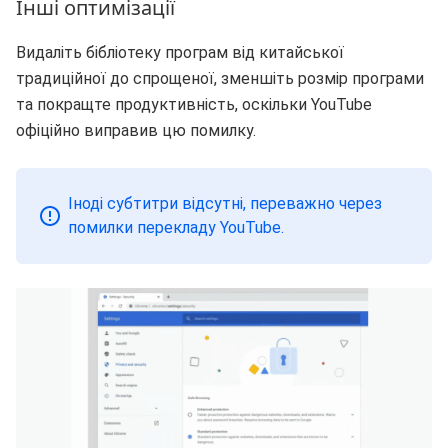
Інші оптимізації
Видаліть бібліотеку програм від китайської
традиційної до спрощеної, зменшіть розмір програми
та покращте продуктивність, оскільки YouTube
офіційно виправив цю помилку.
Іноді субтитри відсутні, переважно через
помилки перекладу YouTube.