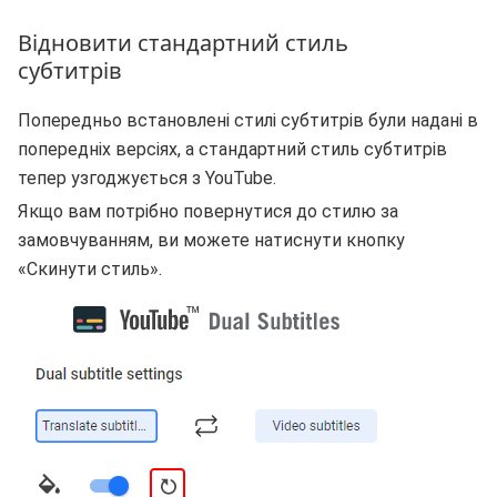
Відновити стандартний стиль
субтитрів
Попередньо встановлені стилі субтитрів були надані в
попередніх версіях, а стандартний стиль субтитрів
тепер узгоджується з YouTube.
Якщо вам потрібно повернутися до стилю за
замовчуванням, ви можете натиснути кнопку
«Скинути стиль».