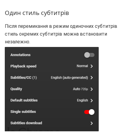
Один стиль субтитрів
Після перемикання в режим одиночних субтитрів
стиль окремих субтитрів можна встановити
незалежно.