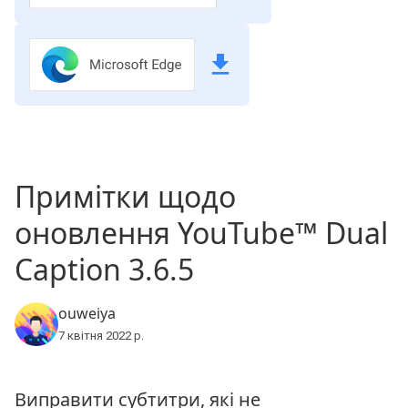
Примітки щодо
оновлення YouTube™ Dual
Caption 3.6.5
ouweiya
7 квітня 2022 р.
Виправити субтитри, які не