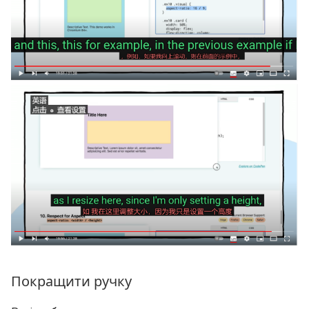
Покращити ручку