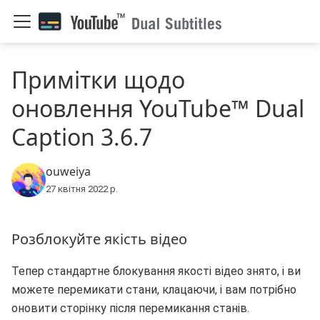
Примітки щодо
оновлення YouTube™ Dual
Caption 3.6.7
ouweiya
27 квітня 2022 р.
Розблокуйте якість відео
Тепер стандартне блокування якості відео знято, і ви
можете перемикати стани, клацаючи, і вам потрібно
оновити сторінку після перемикання станів.