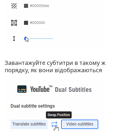
Завантажуйте субтитри в такому ж
порядку, як вони відображаються