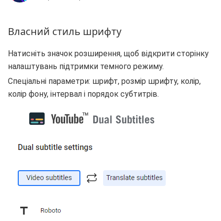
Власний стиль шрифту
Натисніть значок розширення, щоб відкрити сторінку
налаштувань підтримки темного режиму.
Спеціальні параметри: шрифт, розмір шрифту, колір,
колір фону, інтервал і порядок субтитрів.