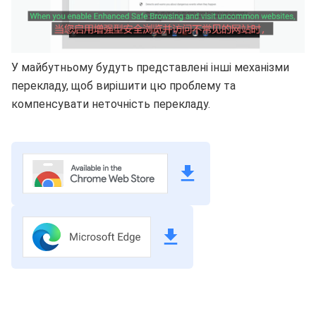
У майбутньому будуть представлені інші механізми
перекладу, щоб вирішити цю проблему та
компенсувати неточність перекладу.