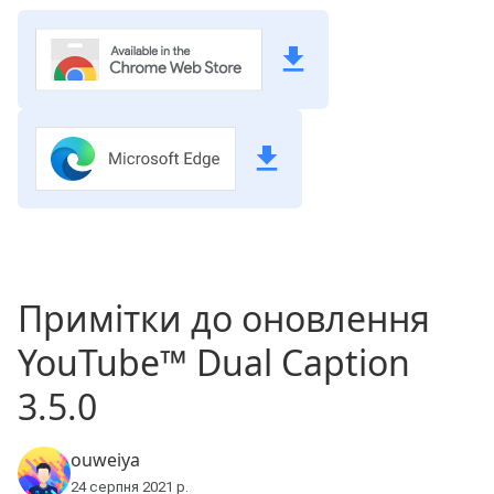
Примітки до оновлення
YouTube™ Dual Caption
3.5.0
ouweiya
24 серпня 2021 р.