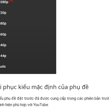
i phục kiểu mặc định của phụ đề
ểu phụ đề đặt trước đã được cung cấp trong các phiên bản trướ
nh hiện phù hợp với YouTube.