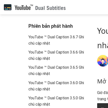
Phiên bản phát hành
Yo
YouTube ™ Dual Caption 3.6.7 Ghi
nh
chú cập nhật
YouTube ™ Dual Caption 3.6.6 Ghi
chú cập nhật
YouTube ™ Dual Caption 3.6.5 Ghi
chú cập nhật
Mở 
YouTube ™ Dual Caption 3.6.0 Ghi
chú cập nhật
Giờ đâ
YouTube ™ Dual Caption 3.5.0 Ghi
trạng 
chú cập nhật