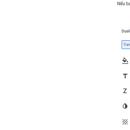
Nếu bạ