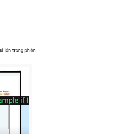
á lớn trong phiên