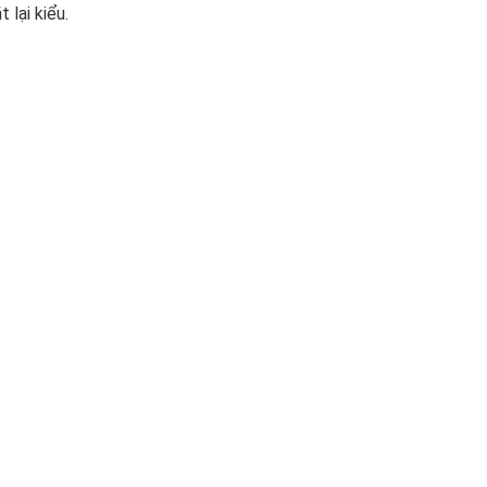
lại kiểu.