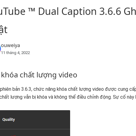
uTube ™ Dual Caption 3.6.6 Gh
ật
ouweiya
11 tháng 4, 2022
 khóa chất lượng video
phiên bản 3.6.3, chức năng khóa chất lượng video được cung cấp
chất lượng vẫn bị khóa và không thể điều chỉnh động. Sự cố này