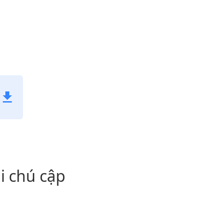
i chú cập