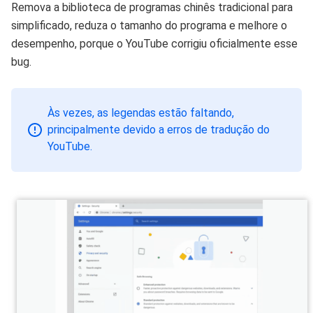
Remova a biblioteca de programas chinês tradicional para
simplificado, reduza o tamanho do programa e melhore o
desempenho, porque o YouTube corrigiu oficialmente esse
bug.
Às vezes, as legendas estão faltando,
principalmente devido a erros de tradução do
YouTube.