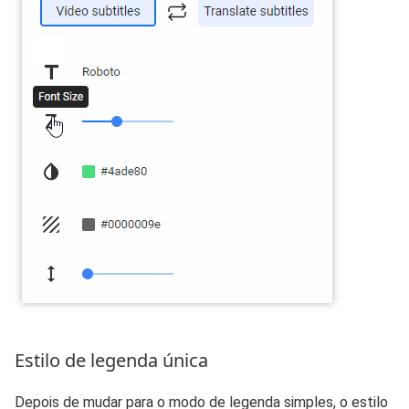
Estilo de legenda única
Depois de mudar para o modo de legenda simples, o estilo