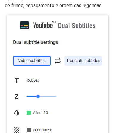
de fundo, espaçamento e ordem das legendas.