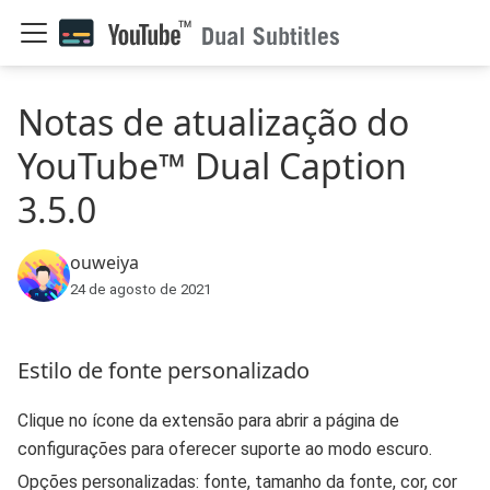
Notas de atualização do
YouTube™ Dual Caption
3.5.0
ouweiya
24 de agosto de 2021
Estilo de fonte personalizado
Clique no ícone da extensão para abrir a página de
configurações para oferecer suporte ao modo escuro.
Opções personalizadas: fonte, tamanho da fonte, cor, cor