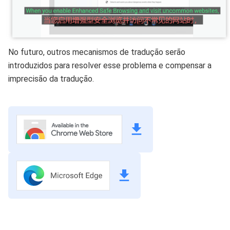
No futuro, outros mecanismos de tradução serão
introduzidos para resolver esse problema e compensar a
imprecisão da tradução.