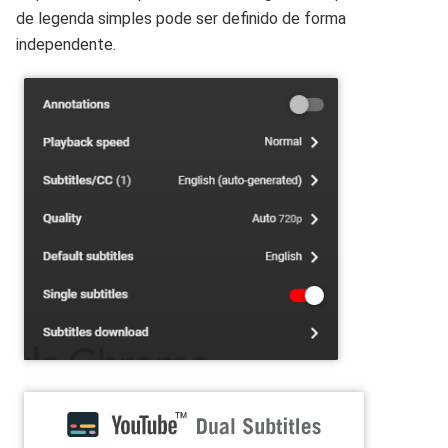
de legenda simples pode ser definido de forma
independente.