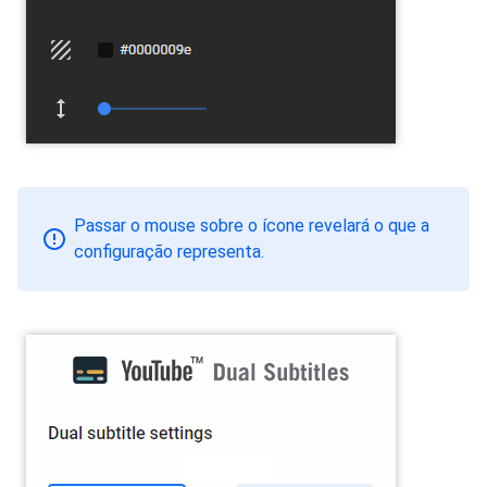
Passar o mouse sobre o ícone revelará o que a
configuração representa.