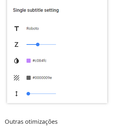
Outras otimizações