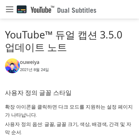
YouTube™ 듀얼 캡션 3.5.0
업데이트 노트
ouweiya
2021년 8월 24일
사용자 정의 글꼴 스타일
확장 아이콘을 클릭하면 다크 모드를 지원하는 설정 페이지
가 나타납니다.
사용자 정의 옵션: 글꼴, 글꼴 크기, 색상, 배경색, 간격 및 자
막 순서.