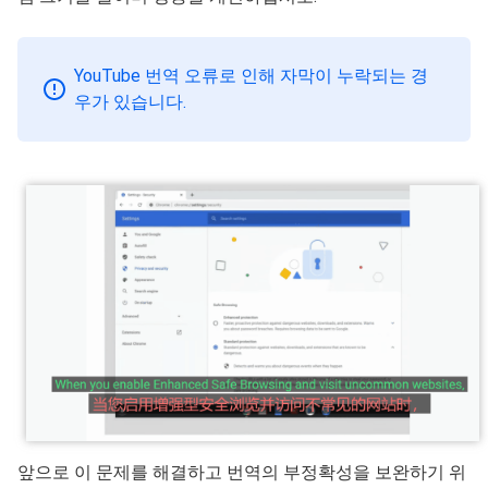
YouTube 번역 오류로 인해 자막이 누락되는 경
우가 있습니다.
앞으로 이 문제를 해결하고 번역의 부정확성을 보완하기 위