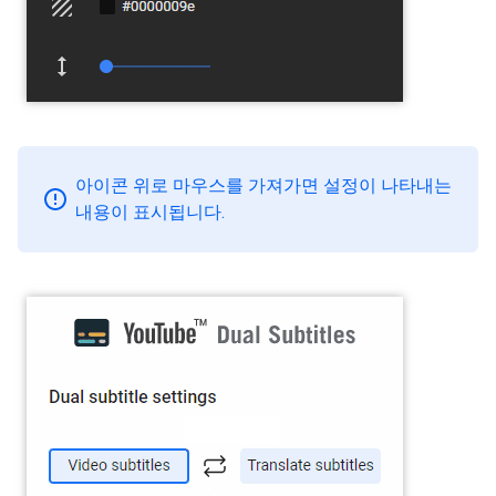
아이콘 위로 마우스를 가져가면 설정이 나타내는
내용이 표시됩니다.