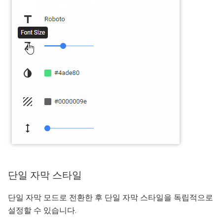
단일 자막 스타일
단일 자막 모드로 전환한 후 단일 자막 스타일을 독립적으로
설정할 수 있습니다.