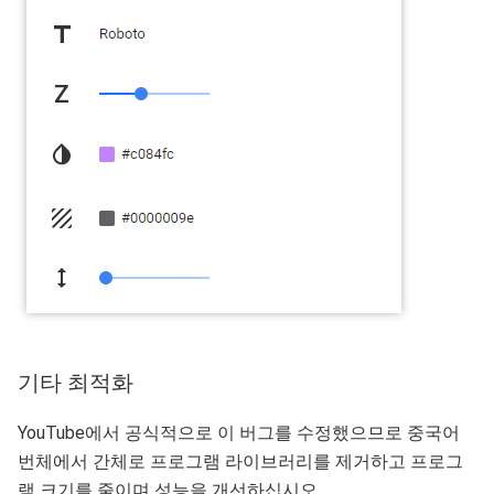
기타 최적화
YouTube에서 공식적으로 이 버그를 수정했으므로 중국어
번체에서 간체로 프로그램 라이브러리를 제거하고 프로그
램 크기를 줄이며 성능을 개선하십시오.