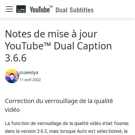
Notes de mise à jour
YouTube™ Dual Caption
3.6.6
ouweiya
11 avril 2022
Correction du verrouillage de la qualité
vidéo
La fonction de verrouillage de la qualité vidéo était fournie
dans la version 3.6.3, mais lorsque Auto est sélectionné, la