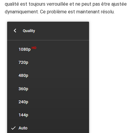
qualité est toujours verrouillée et ne peut pas être ajustée
dynamiquement. Ce problème est maintenant résolu.