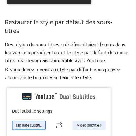
Restaurer le style par défaut des sous-
titres
Des styles de sous-titres prédéfinis étaient fournis dans
les versions précédentes, et le style par défaut des sous-
titres est désormais compatible avec YouTube.
Si vous devez revenir au style par défaut, vous pouvez
cliquer sur le bouton Réinitialiser le style.